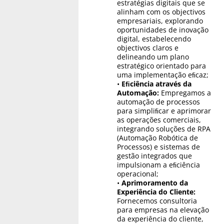
estratégias digitais que se
alinham com os objectivos
empresariais, explorando
oportunidades de inovação
digital, estabelecendo
objectivos claros e
delineando um plano
estratégico orientado para
uma implementação eﬁcaz;
•
Eﬁciência através da
Automação:
Empregamos a
automação de processos
para simpliﬁcar e aprimorar
as operações comerciais,
integrando soluções de RPA
(Automação Robótica de
Processos) e sistemas de
gestão integrados que
impulsionam a eﬁciência
operacional;
•
Aprimoramento da
Experiência do Cliente:
Fornecemos consultoria
para empresas na elevação
da experiência do cliente,