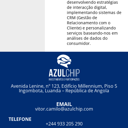
desenvolvendo estratégias
de interacção digital,
implementando sistemas de
CRM (Gestão de
Relacionamento com o
Cliente) e personalizando
serviços baseando-nos em
análises de dados do
consumidor.
Avenida Lenine, nº 123, Edifício Millennium, Piso 5
Ingombota, Luanda – República de Angola
EMAIL
vitor.camilo@azulchip.com
TELEFONE
+244 933 205 290