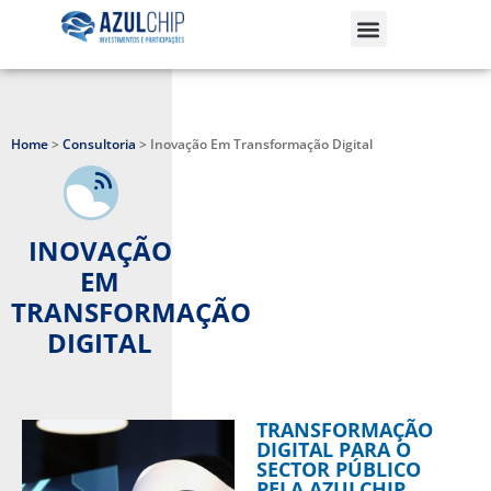
Home
>
Consultoria
>
Inovação Em Transformação Digital
INOVAÇÃO
EM
TRANSFORMAÇÃO
DIGITAL
TRANSFORMAÇÃO
DIGITAL PARA O
SECTOR PÚBLICO
PELA AZULCHIP