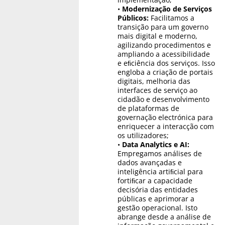
•
Modernização de Serviços
Públicos:
Facilitamos a
transição para um governo
mais digital e moderno,
agilizando procedimentos e
ampliando a acessibilidade
e eﬁciência dos serviços. Isso
engloba a criação de portais
digitais, melhoria das
interfaces de serviço ao
cidadão e desenvolvimento
de plataformas de
governação electrónica para
enriquecer a interacção com
os utilizadores;
•
Data Analytics e AI:
Empregamos análises de
dados avançadas e
inteligência artiﬁcial para
fortiﬁcar a capacidade
decisória das entidades
públicas e aprimorar a
gestão operacional. Isto
abrange desde a análise de